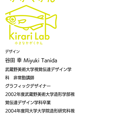
デザイン
谷田 幸 Miyuki Tanida
武蔵野美術大学視覚伝達デザイン学
科 非常勤講師
グラフィックデザイナー
2002年度武蔵野美術大学造形学部視
覚伝達デザイン学科卒業
2004年度同大学大学院造形研究科視