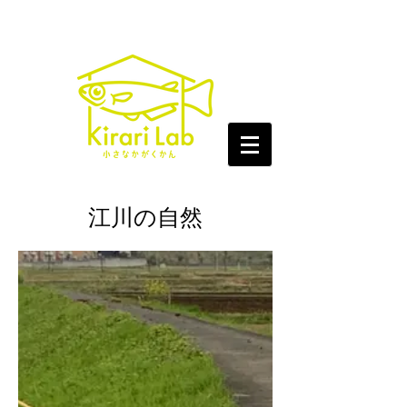
​江川の自然